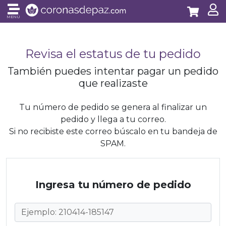
MENÚ
Revisa el estatus de tu pedido
También puedes intentar pagar un pedido
que realizaste
Tu número de pedido se genera al finalizar un
pedido y llega a tu correo.
Si no recibiste este correo búscalo en tu bandeja de
SPAM.
Ingresa tu número de pedido