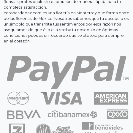
floristas profesionales lo elaborarán de manera rápida para tu
completa satisfacción.
coronasdepaz.com es una florería en Monterrey que forma parte
de las florerías de México. Nosotros sabemos que tu obsequio es
un símbolo que transmite tus sentimientos por esta razón nos
aseguramos de que él o ella reciba tu obsequio en óptimas
condiciones pues es un recuerdo que se atesora para siempre
en el corazón.