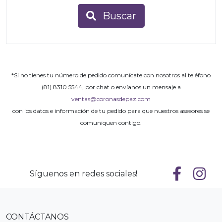
Buscar
*Si no tienes tu número de pedido comunícate con nosotros al teléfono
(81) 8310 5544, por chat o envíanos un mensaje a
ventas@coronasdepaz.com
con los datos e información de tu pedido para que nuestros asesores se
comuniquen contigo.
Síguenos en redes sociales!
CONTÁCTANOS