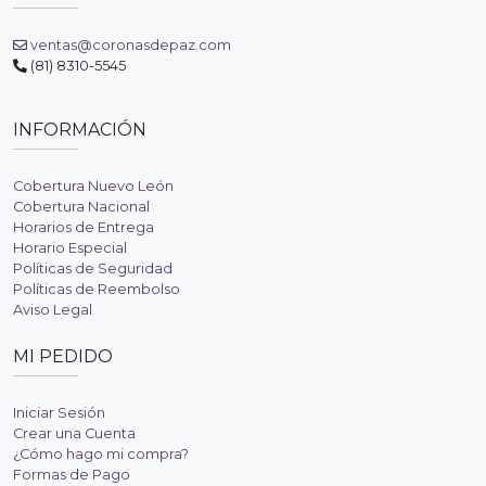
ventas@coronasdepaz.com
(81) 8310-5545
INFORMACIÓN
Cobertura Nuevo León
Cobertura Nacional
Horarios de Entrega
Horario Especial
Políticas de Seguridad
Políticas de Reembolso
Aviso Legal
MI PEDIDO
Iniciar Sesión
Crear una Cuenta
¿Cómo hago mi compra?
Formas de Pago