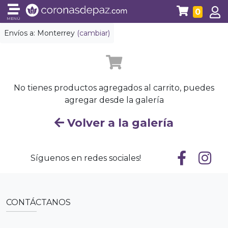
0
MENÚ
Envíos a:
Monterrey
(cambiar)
No tienes productos agregados al carrito, puedes
agregar desde la galería
Volver a la galería
Síguenos en redes sociales!
CONTÁCTANOS