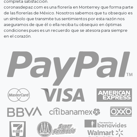
completa satisfacción.
coronasdepaz.com es una florería en Monterrey que forma parte
de las florerías de México. Nosotros sabemos que tu obsequio es
un símbolo que transmite tus sentimientos por esta razón nos
aseguramos de que él o ella reciba tu obsequio en óptimas
condiciones pues es un recuerdo que se atesora para siempre
en el corazón.