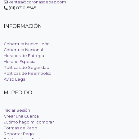
ventas@coronasdepaz.com
(81) 8310-5545
INFORMACIÓN
Cobertura Nuevo León
Cobertura Nacional
Horarios de Entrega
Horario Especial
Políticas de Seguridad
Políticas de Reembolso
Aviso Legal
MI PEDIDO
Iniciar Sesión
Crear una Cuenta
¿Cómo hago mi compra?
Formas de Pago
Reportar Pago