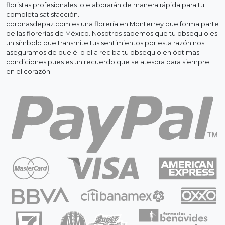
floristas profesionales lo elaborarán de manera rápida para tu
completa satisfacción.
coronasdepaz.com es una florería en Monterrey que forma parte
de las florerías de México. Nosotros sabemos que tu obsequio es
un símbolo que transmite tus sentimientos por esta razón nos
aseguramos de que él o ella reciba tu obsequio en óptimas
condiciones pues es un recuerdo que se atesora para siempre
en el corazón.