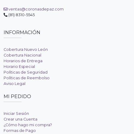
ventas@coronasdepaz.com
(81) 8310-5545
INFORMACIÓN
Cobertura Nuevo León
Cobertura Nacional
Horarios de Entrega
Horario Especial
Políticas de Seguridad
Políticas de Reembolso
Aviso Legal
MI PEDIDO
Iniciar Sesión
Crear una Cuenta
¿Cómo hago mi compra?
Formas de Pago