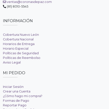
ventas@coronasdepaz.com
(81) 8310-5545
INFORMACIÓN
Cobertura Nuevo León
Cobertura Nacional
Horarios de Entrega
Horario Especial
Políticas de Seguridad
Políticas de Reembolso
Aviso Legal
MI PEDIDO
Iniciar Sesión
Crear una Cuenta
¿Cómo hago mi compra?
Formas de Pago
Reportar Pago