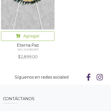
Agregar
Eterna Paz
SKU JUMBO001
$2,899.00
Síguenos en redes sociales!
CONTÁCTANOS