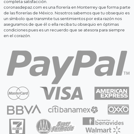
completa satisfacción.
coronasdepaz.com es una florería en Monterrey que forma parte
de las florerías de México. Nosotros sabemos que tu obsequio es
un símbolo que transmite tus sentimientos por esta razón nos
aseguramos de que él o ella reciba tu obsequio en óptimas
condiciones pues es un recuerdo que se atesora para siempre
en el corazón.