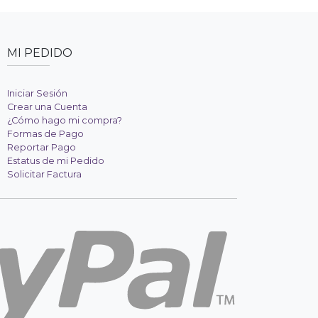
MI PEDIDO
Iniciar Sesión
Crear una Cuenta
¿Cómo hago mi compra?
Formas de Pago
Reportar Pago
Estatus de mi Pedido
Solicitar Factura