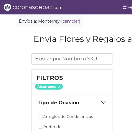
Ve
Envíos a:
Monterrey
(cambiar)
Envía Flores y Regalos a
FILTROS
Alcatraces
Tipo de Ocasión
Arreglos de Condolencias
Preferidos