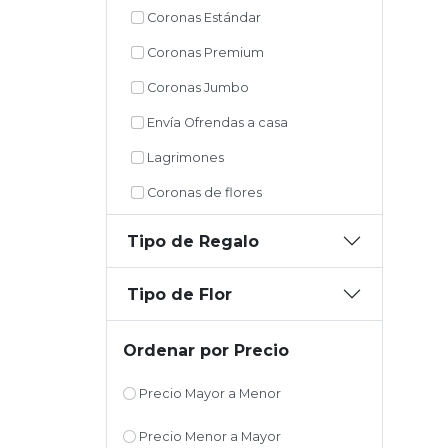
Coronas Estándar
Coronas Premium
Coronas Jumbo
Envía Ofrendas a casa
Lagrimones
Coronas de flores
Tipo de Regalo
Tipo de Flor
Ordenar por Precio
Precio Mayor a Menor
Precio Menor a Mayor