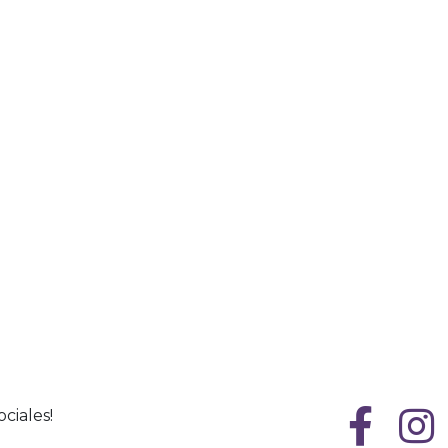
ciales!