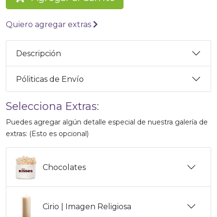
Quiero agregar extras
Descripción
Póliticas de Envío
Selecciona Extras:
Puedes agregar algún detalle especial de nuestra galería de
extras: (Esto es opcional)
Chocolates
Cirio | Imagen Religiosa