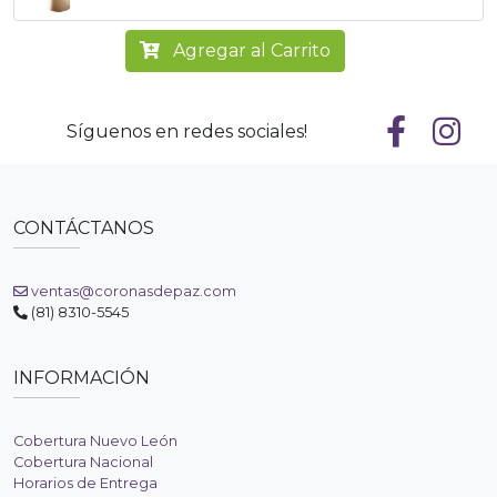
Agregar al Carrito
Síguenos en redes sociales!
CONTÁCTANOS
ventas@coronasdepaz.com
(81) 8310-5545
INFORMACIÓN
Cobertura Nuevo León
Cobertura Nacional
Horarios de Entrega