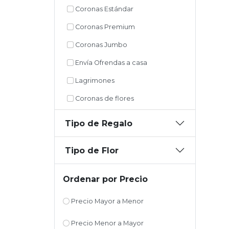
Coronas Estándar
Coronas Premium
Coronas Jumbo
Envía Ofrendas a casa
Lagrimones
Coronas de flores
Tipo de Regalo
Tipo de Flor
Ordenar por Precio
Precio Mayor a Menor
Precio Menor a Mayor