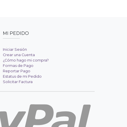
MI PEDIDO
Iniciar Sesión
Crear una Cuenta
¿Cómo hago mi compra?
Formas de Pago
Reportar Pago
Estatus de mi Pedido
Solicitar Factura