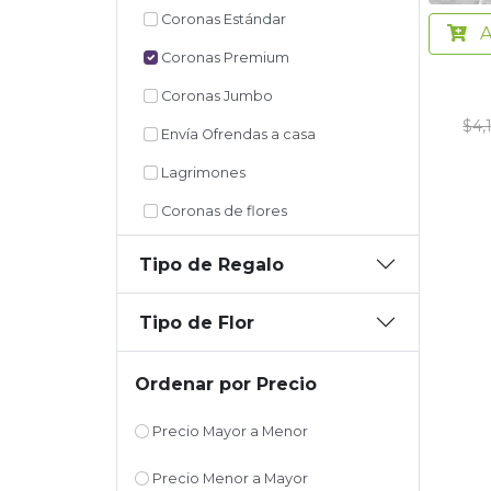
Coronas Estándar
A
Coronas Premium
Coronas Jumbo
$4,
Envía Ofrendas a casa
Lagrimones
Coronas de flores
Tipo de Regalo
Tipo de Flor
Ordenar por Precio
Precio Mayor a Menor
Precio Menor a Mayor