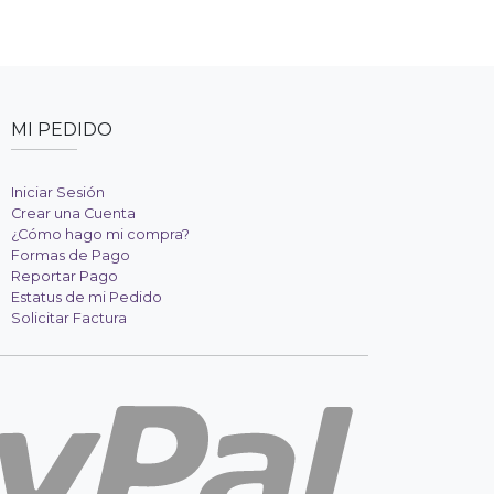
MI PEDIDO
Iniciar Sesión
Crear una Cuenta
¿Cómo hago mi compra?
Formas de Pago
Reportar Pago
Estatus de mi Pedido
Solicitar Factura