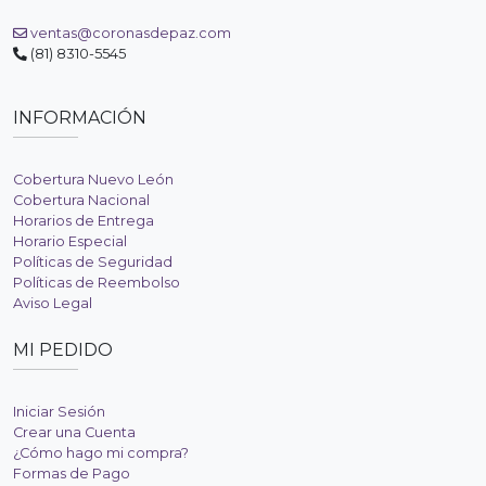
ventas@coronasdepaz.com
(81) 8310-5545
INFORMACIÓN
Cobertura Nuevo León
Cobertura Nacional
Horarios de Entrega
Horario Especial
Políticas de Seguridad
Políticas de Reembolso
Aviso Legal
MI PEDIDO
Iniciar Sesión
Crear una Cuenta
¿Cómo hago mi compra?
Formas de Pago