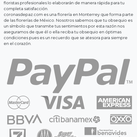
floristas profesionales lo elaborarán de manera rápida para tu
completa satisfacción.
coronasdepaz.com es una florería en Monterrey que forma parte
de las florerías de México. Nosotros sabemos que tu obsequio es
un símbolo que transmite tus sentimientos por esta razón nos
aseguramos de que él o ella reciba tu obsequio en óptimas
condiciones pues es un recuerdo que se atesora para siempre
en el corazón.