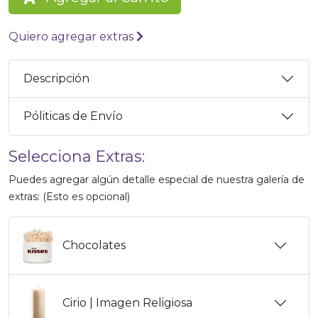
Quiero agregar extras
Descripción
Póliticas de Envío
Selecciona Extras:
Puedes agregar algún detalle especial de nuestra galería de
extras: (Esto es opcional)
Chocolates
Cirio | Imagen Religiosa