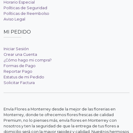
Horario Especial
Políticas de Seguridad
Políticas de Reembolso
Aviso Legal
MI PEDIDO
Iniciar Sesión
Crear una Cuenta
¿Cómo hago mi compra?
Formas de Pago
Reportar Pago
Estatus de mi Pedido
Solicitar Factura
Envía Flores a Monterrey desde la mejor de las florerias en
Monterrey, donde te ofrecemos flores frescas de calidad
Premium, no lo pienses más, envía flores en Monterrey con
nosotros y ten la seguridad de que la entrega de tus flores a
domicilio será con la mayor rapidez y calidad. Nuestros hermosos