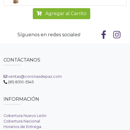
Agregar al Carrito
Síguenos en redes sociales!
CONTÁCTANOS
ventas@coronasdepaz.com
(81) 8310-5545
INFORMACIÓN
Cobertura Nuevo León
Cobertura Nacional
Horarios de Entrega