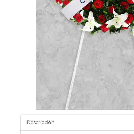
Descripción