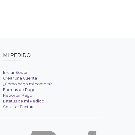
MI PEDIDO
Iniciar Sesión
Crear una Cuenta
¿Cómo hago mi compra?
Formas de Pago
Reportar Pago
Estatus de mi Pedido
Solicitar Factura