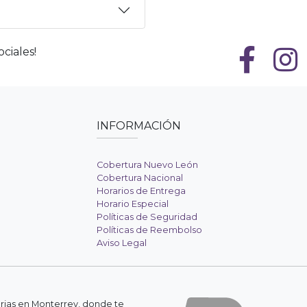
ciales!
INFORMACIÓN
Cobertura Nuevo León
Cobertura Nacional
Horarios de Entrega
Horario Especial
Políticas de Seguridad
Políticas de Reembolso
Aviso Legal
erias en Monterrey, donde te