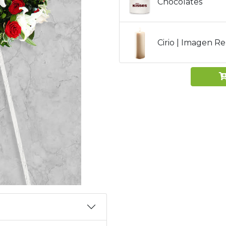
Chocolates
Cirio | Imagen Re