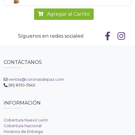
Agregar al Carrito
Síguenos en redes sociales!
CONTÁCTANOS
ventas@coronasdepaz.com
(81) 8310-5545
INFORMACIÓN
Cobertura Nuevo León
Cobertura Nacional
Horarios de Entrega