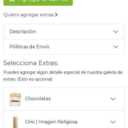
Quiero agregar extras
Descripción
Póliticas de Envío
Selecciona Extras:
Puedes agregar algún detalle especial de nuestra galería de
extras: (Esto es opcional)
Chocolates
Cirio | Imagen Religiosa