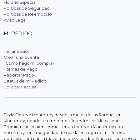
Horario Especial
Políticas de Seguridad
Políticas de Reembolso
Aviso Legal
MI PEDIDO
Iniciar Sesión
Crear una Cuenta
¿Cómo hago mi compra?
Formas de Pago
Reportar Pago
Estatus de mi Pedido
Solicitar Factura
Envía Flores a Monterrey desde la mejor de las florerias en
Monterrey, donde te ofrecemos flores frescas de calidad
Premium, no lo pienses más, envía flores en Monterrey con
nosotros y ten la seguridad de que la entrega de tus flores a
domicilio será con la mayor rapidez y calidad. Nuestros hermosos