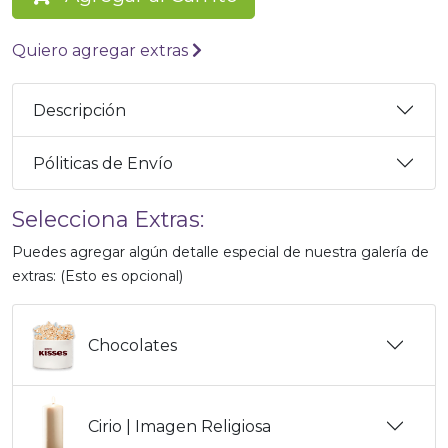
Quiero agregar extras
Descripción
Póliticas de Envío
Selecciona Extras:
Puedes agregar algún detalle especial de nuestra galería de
extras: (Esto es opcional)
Chocolates
Cirio | Imagen Religiosa