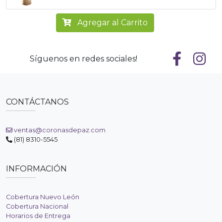
Agregar al Carrito
Síguenos en redes sociales!
CONTÁCTANOS
ventas@coronasdepaz.com
(81) 8310-5545
INFORMACIÓN
Cobertura Nuevo León
Cobertura Nacional
Horarios de Entrega