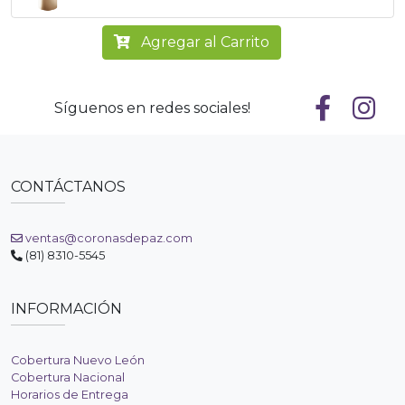
Agregar al Carrito
Síguenos en redes sociales!
CONTÁCTANOS
ventas@coronasdepaz.com
(81) 8310-5545
INFORMACIÓN
Cobertura Nuevo León
Cobertura Nacional
Horarios de Entrega