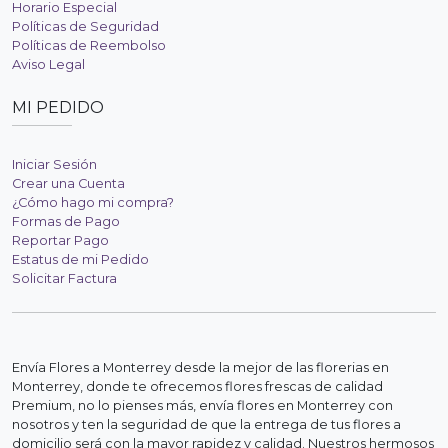
Horario Especial
Políticas de Seguridad
Políticas de Reembolso
Aviso Legal
MI PEDIDO
Iniciar Sesión
Crear una Cuenta
¿Cómo hago mi compra?
Formas de Pago
Reportar Pago
Estatus de mi Pedido
Solicitar Factura
Envía Flores a Monterrey desde la mejor de las florerias en
Monterrey, donde te ofrecemos flores frescas de calidad
Premium, no lo pienses más, envía flores en Monterrey con
nosotros y ten la seguridad de que la entrega de tus flores a
domicilio será con la mayor rapidez y calidad. Nuestros hermosos