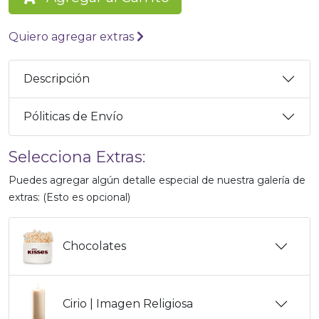
Quiero agregar extras
Descripción
Póliticas de Envío
Selecciona Extras:
Puedes agregar algún detalle especial de nuestra galería de
extras: (Esto es opcional)
Chocolates
Cirio | Imagen Religiosa